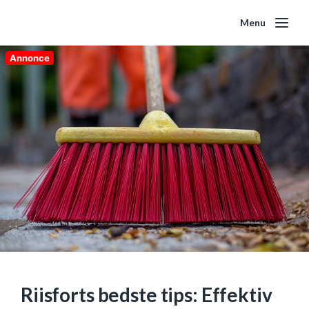
Menu
Annonce
Riisforts bedste tips: Effektiv